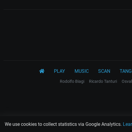
PLAY
MUSIC
SCAN
TANG
Rodolfo Biagi
Ricardo Tanturi
Osval
We use cookies to collect statistics via Google Analytics.
Lea