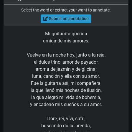
Select the word or extract your want to annotate.
Submit an annotation
Mi guitarrita querida
amiga de mis amores.
Vuelve en la noche hoy, junto a la reja,
el dulce trino; amor de payador,
aroma de jazmín y de glicina,
luna, canción y ella con su amor.
Fue la guitarra así, mi compañera,
la que llenó mis noches de ilusión,
la que alegró mi vida de bohemia,
y encadenó mis sueños a su amor.
Lloré, reí, viví, sufrí,
buscando dulce prenda,