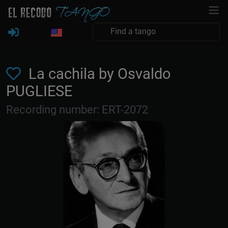
La cachila by Osvaldo
PUGLIESE
Recording number: ERT-2072