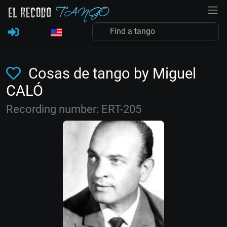
Cosas de tango by Miguel
CALÓ
Recording number: ERT-205