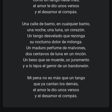
el amor le dio unos versos
y el desamor el compás.
Una calle de barrio, en cualquier barrio,
una noche, una luna, un corazón.
Un tango desvelado que rezonga
su nocturno dolor de milonga.
Un maduro perfume de malvones,
dos centavos de luna en un rincón.
Un beso que se muerde, un juramento
y a lo lejos el gemir de un bandoneón.
Mi pena no es más que un tango
que ya cantan los demás,
el amor le dio unos versos
y el desamor el compás.