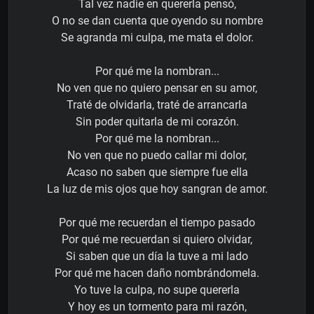
Tal vez nadie en quererla pensó,
O no se dan cuenta que oyendo su nombre
Se agranda mi culpa, me mata el dolor.
Por qué me la nombran...
No ven que no quiero pensar en su amor,
Traté de olvidarla, traté de arrancarla
Sin poder quitarla de mi corazón.
Por qué me la nombran...
No ven que no puedo callar mi dolor,
Acaso no saben que siempre fue ella
La luz de mis ojos que hoy sangran de amor.
Por qué me recuerdan el tiempo pasado
Por qué me recuerdan si quiero olvidar,
Si saben que un día la tuve a mi lado
Por qué me hacen daño nombrándomela.
Yo tuve la culpa, no supe quererla
Y hoy es un tormento para mi razón,