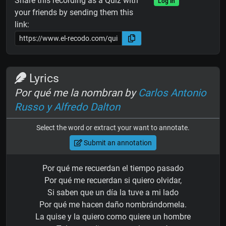
Share this recording as a Quiz with
Log in
your friends by sending them this
link:
Lyrics
Por qué me la nombran by
Carlos Antonio
Russo y Alfredo Dalton
Select the word or extract your want to annotate.
Submit an annotation
Por qué me recuerdan el tiempo pasado
Por qué me recuerdan si quiero olvidar,
Si saben que un día la tuve a mi lado
Por qué me hacen daño nombrándomela.
La quise y la quiero como quiere un hombre