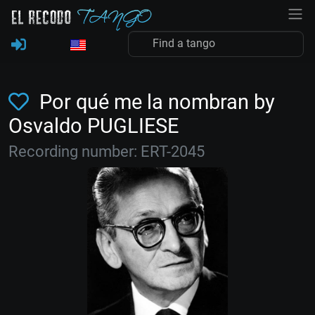
Por qué me la nombran by
Osvaldo PUGLIESE
Recording number: ERT-2045