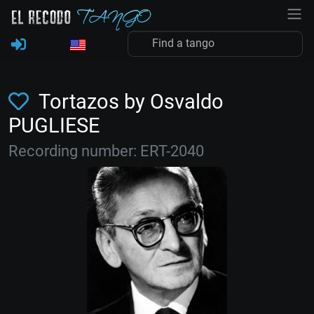
Tortazos by Osvaldo
PUGLIESE
Recording number: ERT-2040