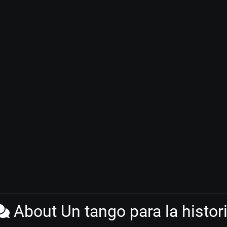
About Un tango para la histor