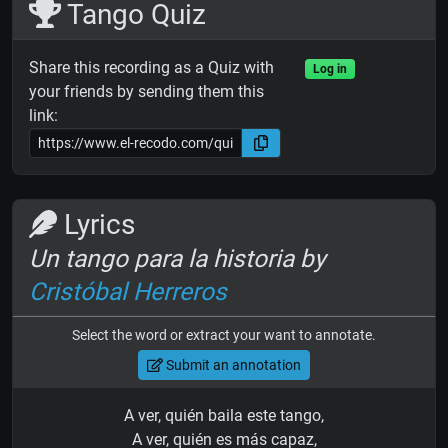
Tango Quiz
Share this recording as a Quiz with
Log in
your friends by sending them this
link:
Lyrics
Un tango para la historia by
Cristóbal Herreros
Select the word or extract your want to annotate.
Submit an annotation
A ver, quién baila este tango,
A ver, quién es más capaz,