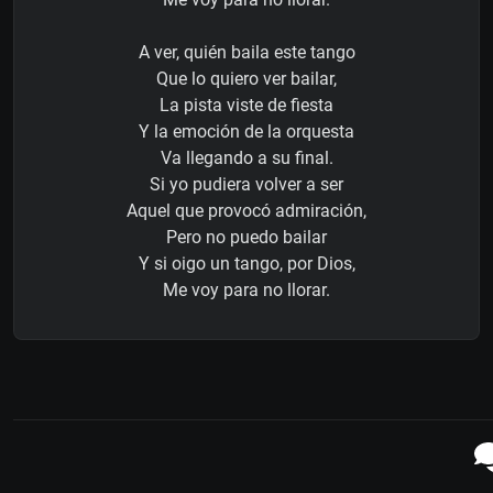
A ver, quién baila este tango
Que lo quiero ver bailar,
La pista viste de fiesta
Y la emoción de la orquesta
Va llegando a su final.
Si yo pudiera volver a ser
Aquel que provocó admiración,
Pero no puedo bailar
Y si oigo un tango, por Dios,
Me voy para no llorar.