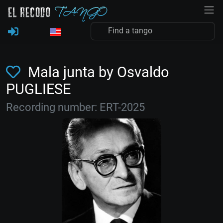
Mala junta by Osvaldo
PUGLIESE
Recording number: ERT-2025