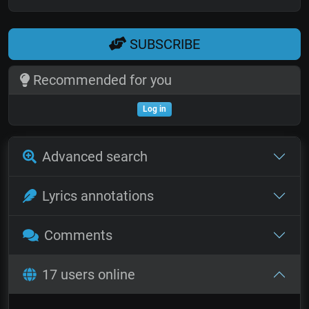
SUBSCRIBE
Recommended for you
Log in
Advanced search
Lyrics annotations
Comments
17 users online