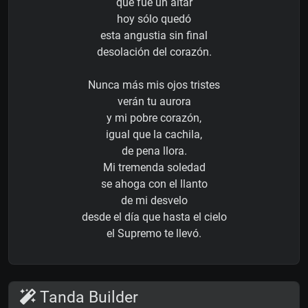
que fue un altar
hoy sólo quedó
esta angustia sin final
desolación del corazón.
Nunca más mis ojos tristes
verán tu aurora
y mi pobre corazón,
igual que la cachila,
de pena llora.
Mi tremenda soledad
se ahoga con el llanto
de mi desvelo
desde el día que hasta el cielo
el Supremo te llevó.
Tanda Builder