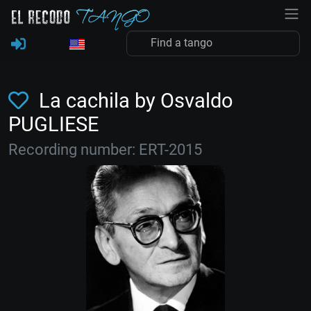
La cachila by Osvaldo
PUGLIESE
Recording number: ERT-2015