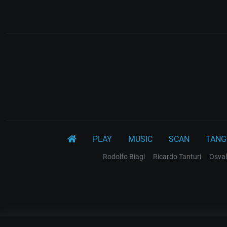
PLAY
MUSIC
SCAN
TANG
Rodolfo Biagi
Ricardo Tanturi
Osval