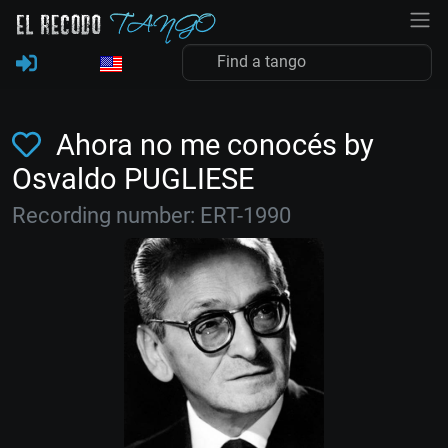
Ahora no me conocés by
Osvaldo PUGLIESE
Recording number: ERT-1990