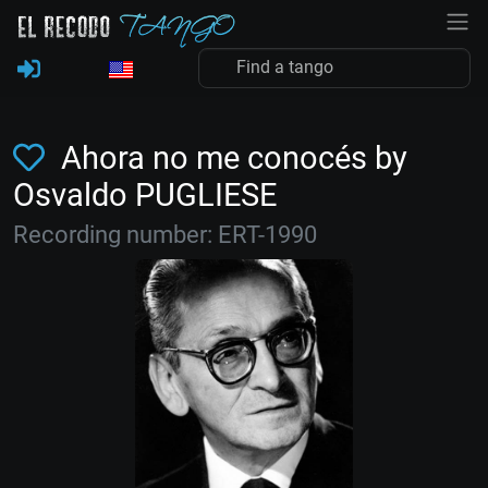
Ahora no me conocés by
Osvaldo PUGLIESE
Recording number: ERT-1990