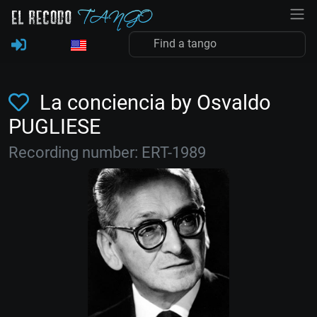
La conciencia by Osvaldo
PUGLIESE
Recording number: ERT-1989