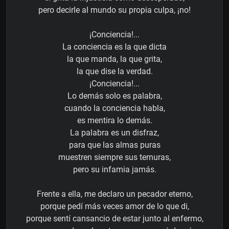
pero decirle al mundo su propia culpa, ¡no!
¡Conciencia!...
La conciencia es la que dicta
la que manda, la que grita,
la que dise la verdad.
¡Conciencia!...
Lo demás solo es palabra,
cuando la conciencia habla,
es mentira lo demás.
La palabra es un disfraz,
para que las almas puras
muestren siempre sus ternuras,
pero su infamia jamás.
Frente a ella, me declaro un pecador eterno,
porque pedí más veces amor de lo que di,
porque sentí cansancio de estar junto al enfermo,