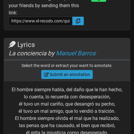
your friends by sending them this
link:
Lyrics
La conciencia by
Manuel Barros
Select the word or extract your want to annotate.
Submit an annotation
El hombre siempre habla, del daño que le han hecho,
lo cuenta, lo recuerda con desesperación,
él tuvo un mal cariño, que desangró su pecho,
él tuvo un mal amigo, que lo vendió a traición.
El hombre siempre olvida el mal que ha realizado,
las penas que ha causado, el bien que recibió,
él grita la injusticia como desesperado,