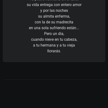
su vida entrega con entero amor
y por las noches
su almita enferma,
con la de su madrecita
en una sola sufriendo están...
Pero un dia,
cuando nieve en tu cabeza,
a tu hermana y a tu vieja
llorarás.