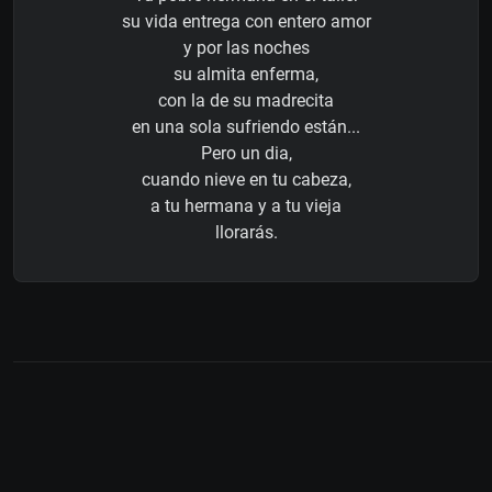
su vida entrega con entero amor
y por las noches
su almita enferma,
con la de su madrecita
en una sola sufriendo están...
Pero un dia,
cuando nieve en tu cabeza,
a tu hermana y a tu vieja
llorarás.