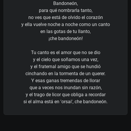
Bandoneón,
para qué nombrarla tanto,
no ves que está de olvido el corazón
y ella vuelve noche a noche como un canto
en las gotas de tu llanto,
¡che bandoneón!
Tu canto es el amor que no se dio
y el cielo que soñamos una vez,
y el fraternal amigo que se hundió
cinchando en la tormenta de un querer.
Y esas ganas tremendas de llorar
que a veces nos inundan sin razón,
y el trago de licor que obliga a recordar
si el alma está en 'orsai', che bandoneón.