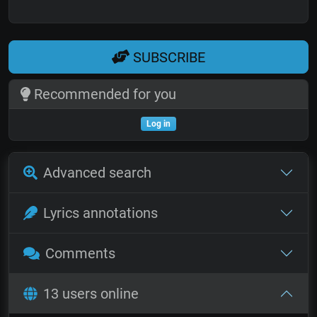
SUBSCRIBE
Recommended for you
Log in
Advanced search
Lyrics annotations
Comments
13 users online