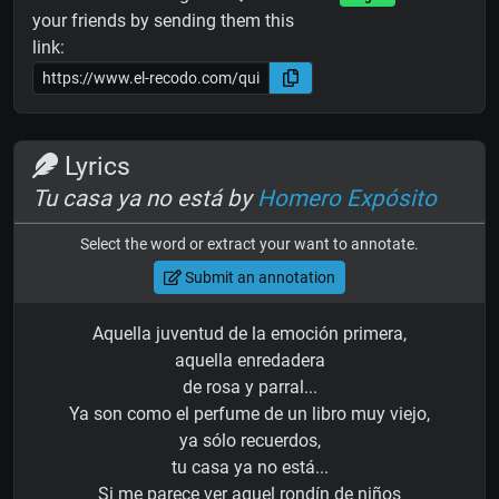
your friends by sending them this
link:
Lyrics
Tu casa ya no está by
Homero Expósito
Select the word or extract your want to annotate.
Submit an annotation
Aquella juventud de la emoción primera,
aquella enredadera
de rosa y parral...
Ya son como el perfume de un libro muy viejo,
ya sólo recuerdos,
tu casa ya no está...
Si me parece ver aquel rondín de niños