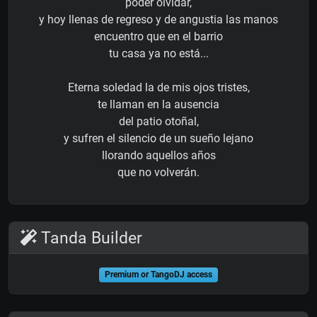
poder olvidar,
y hoy llenas de regreso y de angustia las manos
encuentro que en el barrio
tu casa ya no está...
Eterna soledad la de mis ojos tristes,
te llaman en la ausencia
del patio otoñal,
y sufren el silencio de un sueño lejano
llorando aquellos años
que no volverán.
Tanda Builder
Premium or TangoDJ access