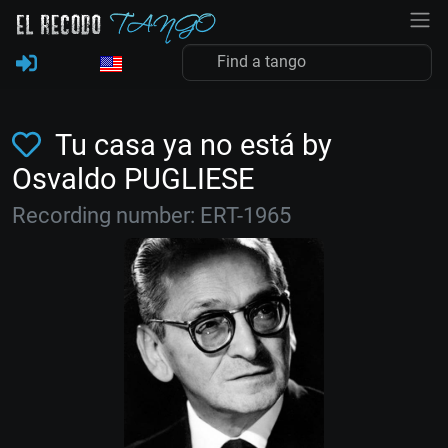
Tu casa ya no está by
Osvaldo PUGLIESE
Recording number: ERT-1965