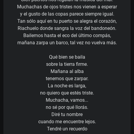
Muchachas de ojos tristes nos vienen a esperar
y el gusto de las copas parece siempre igual.
Tan sólo aquí en tu puerto se alegra el corazón,
Riachuelo donde sangra la voz del bandoneón.
Bailemos hasta el eco del último compás,
mañana zarpa un barco, tal vez no vuelva más.
Qué bien se baila
sobre la tierra firme.
Mañana al alba
tenemos que zarpar.
La noche es larga,
no quiero que estés triste.
Muchacha, vamos...
no sé por qué llorás.
Diré tu nombre
cuando me encuentre lejos.
Tendré un recuerdo