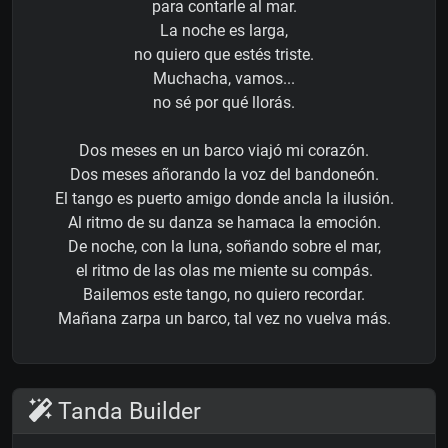
para contarle al mar.
La noche es larga,
no quiero que estés triste.
Muchacha, vamos...
no sé por qué llorás.
Dos meses en un barco viajó mi corazón.
Dos meses añorando la voz del bandoneón.
El tango es puerto amigo donde ancla la ilusión.
Al ritmo de su danza se hamaca la emoción.
De noche, con la luna, soñando sobre el mar,
el ritmo de las olas me miente su compás.
Bailemos este tango, no quiero recordar.
Mañana zarpa un barco, tal vez no vuelva más.
Tanda Builder