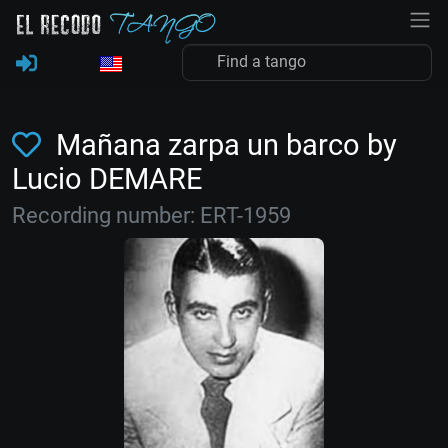
Mañana zarpa un barco by
Lucio DEMARE
Recording number: ERT-1959