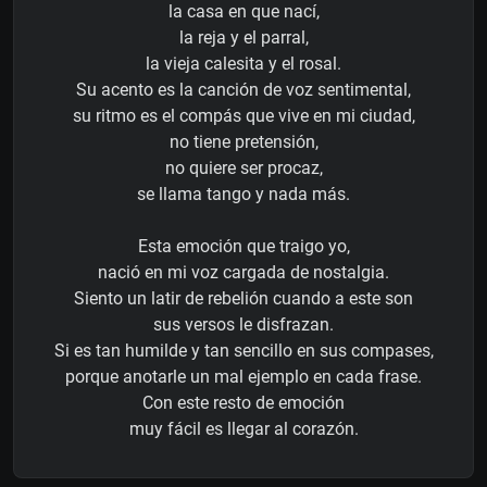
la casa en que nací,
la reja y el parral,
la vieja calesita y el rosal.
Su acento es la canción de voz sentimental,
su ritmo es el compás que vive en mi ciudad,
no tiene pretensión,
no quiere ser procaz,
se llama tango y nada más.
Esta emoción que traigo yo,
nació en mi voz cargada de nostalgia.
Siento un latir de rebelión cuando a este son
sus versos le disfrazan.
Si es tan humilde y tan sencillo en sus compases,
porque anotarle un mal ejemplo en cada frase.
Con este resto de emoción
muy fácil es llegar al corazón.