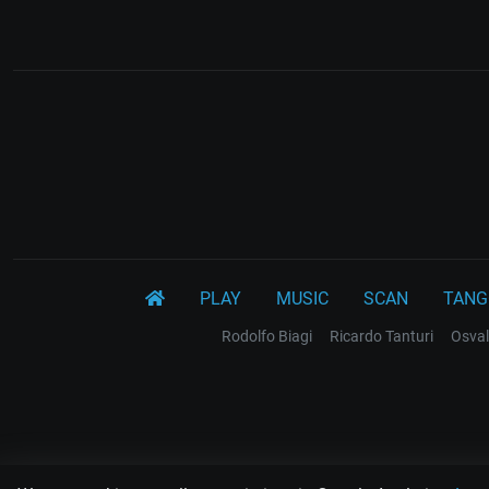
PLAY
MUSIC
SCAN
TANG
Rodolfo Biagi
Ricardo Tanturi
Osval