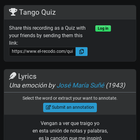
Tango Quiz
Share this recording as a Quiz with
Log in
your friends by sending them this
link:
Lyrics
Una emoción by
José María Suñé
(1943)
Select the word or extract your want to annotate.
Submit an annotation
Vengan a ver que traigo yo
en esta unión de notas y palabras,
es la canción que me inspiró