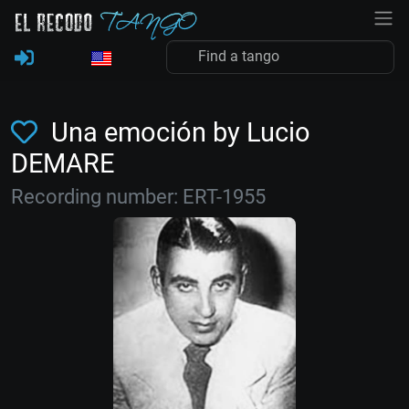
Una emoción by Lucio
DEMARE
Recording number: ERT-1955