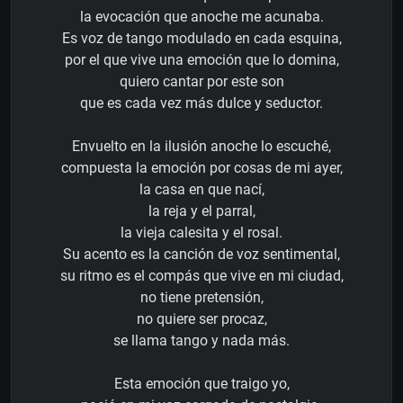
la evocación que anoche me acunaba.
Es voz de tango modulado en cada esquina,
por el que vive una emoción que lo domina,
quiero cantar por este son
que es cada vez más dulce y seductor.
Envuelto en la ilusión anoche lo escuché,
compuesta la emoción por cosas de mi ayer,
la casa en que nací,
la reja y el parral,
la vieja calesita y el rosal.
Su acento es la canción de voz sentimental,
su ritmo es el compás que vive en mi ciudad,
no tiene pretensión,
no quiere ser procaz,
se llama tango y nada más.
Esta emoción que traigo yo,