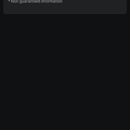
* Non guaranteed information