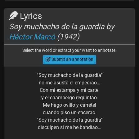
Lyrics
Soy muchacho de la guardia by
Héctor Marcó
(1942)
Select the word or extract your want to annotate.
Submit an annotation
“Soy muchacho de la guardia”
no me asusta el empedrao…
Con mi estampa y mi cartel
y el chambergo requintao.
Me hago ovillo y carretel
cuando piso un encerao.
“Soy muchacho de la guardia”
disculpen si me he bandiao…