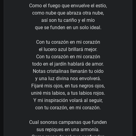
Como el fuego que envuelve el estío,
como nube que abraza otra nube,
así son tu cariño y el mío
que se funden en un solo ideal.
Con tu corazón en mi corazón
el lucero azul brillará mejor.
Con tu corazón en mi corazón
todo en el jardín hablará de amor.
Notas cristalinas llenarán tu oído
y una luz divina nos envolverá.
Fijaré mis ojos, en tus negros ojos,
uniré mis labios, a tus labios rojos.
Y mi inspiración volará al seguir,
con tu corazón, en mi corazón.
Cual sonoras campanas que funden
sus repiques en una armonía.