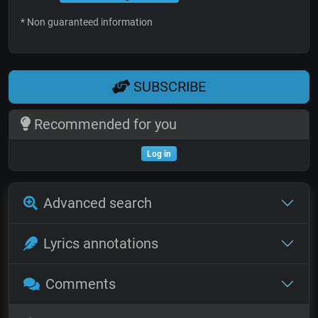
* Non guaranteed information
SUBSCRIBE
Recommended for you
Log in
Advanced search
Lyrics annotations
Comments