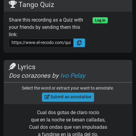
Tango Quiz
Share this recording as a Quiz with
Log in
your friends by sending them this
link:
Lyrics
Dos corazones by
Ivo Pelay
Select the word or extract your want to annotate.
Submit an annotation
Cual dos gotas de claro rocío
que en la noche se besan calladas,
Cual dos ondas que van impulsadas
a fundirse en la orilla del río.