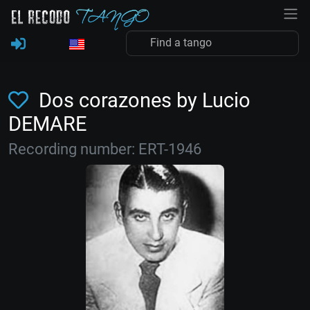
Dos corazones by Lucio
DEMARE
Recording number: ERT-1946