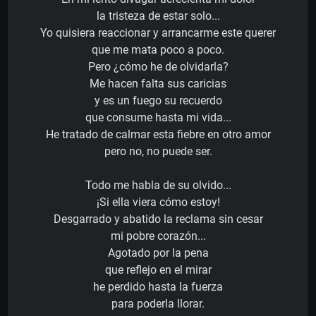
la tristeza de estar solo...
Yo quisiera reaccionar y arrancarme este querer
que me mata poco a poco.
Pero ¿cómo he de olvidarla?
Me hacen falta sus caricias
y es un fuego su recuerdo
que consume hasta mi vida...
He tratado de calmar esta fiebre en otro amor
pero no, no puede ser.
Todo me habla de su olvido...
¡Si ella viera cómo estoy!
Desgarrado y abatido la reclama sin cesar
mi pobre corazón...
Agotado por la pena
que reflejo en el mirar
he perdido hasta la fuerza
para poderla llorar.