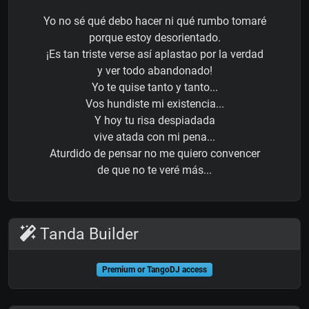
Yo no sé qué debo hacer ni qué rumbo tomaré
porque estoy desorientado.
¡Es tan triste verse así aplastao por la verdad
y ver todo abandonado!
Yo te quise tanto y tanto...
Vos hundiste mi existencia...
Y hoy tu risa despiadada
vive atada con mi pena...
Aturdido de pensar no me quiero convencer
de que no te veré más...
Tanda Builder
Premium or TangoDJ access