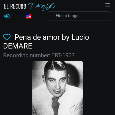
Pena de amor by Lucio
DEMARE
Recording number: ERT-1937