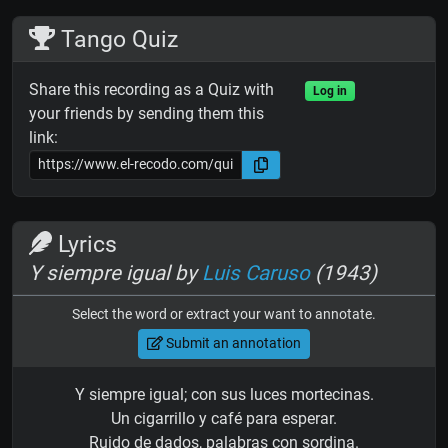
Tango Quiz
Share this recording as a Quiz with
Log in
your friends by sending them this
link:
Lyrics
Y siempre igual by
Luis Caruso
(1943)
Select the word or extract your want to annotate.
Submit an annotation
Y siempre igual; con sus luces mortecinas.
Un cigarrillo y café para esperar.
Ruido de dados, palabras con sordina.