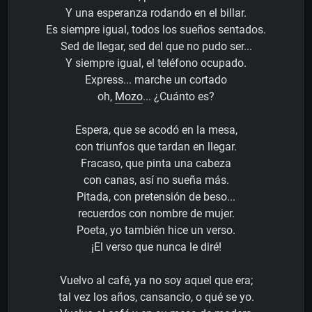
Y una esperanza rodando en el billar.
Es siempre igual, todos los sueños sentados.
Sed de llegar, sed del que no pudo ser...
Y siempre igual, el teléfono ocupado.
Express... marche un cortado
oh,
Mozo
... ¿Cuánto es?
Espera, que se acodó en la mesa,
con triunfos que tardan en llegar.
Fracaso, que pinta una cabeza
con canas, así no sueña más.
Pitada, con pretensión de beso...
recuerdos con nombre de mujer.
Poeta, yo también hice un verso.
¡El verso que nunca le diré!
Vuelvo al café, ya no soy aquel que era;
tal vez los años, cansancio, o qué se yo.