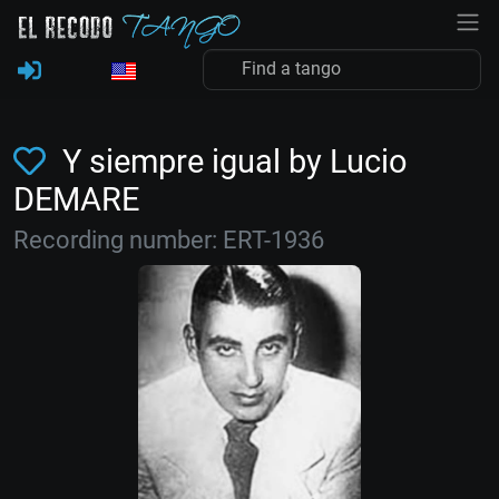
Y siempre igual by Lucio
DEMARE
Recording number: ERT-1936