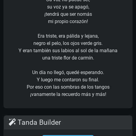
su voz ya se apagó,
¡tendrá que ser nomás
mi propio corazón!
Era triste, era pálida y lejana,
negro el pelo, los ojos verde gris.
Y eran también sus labios al sol de la mañana
una triste flor de carmín.
Un día no llegó, quedé esperando.
Y luego me contaron su final.
Por eso con las sombras de los tangos
¡vanamente la recuerdo más y más!
Tanda Builder