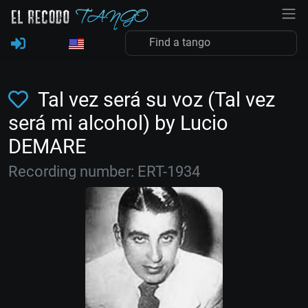
Tal vez será su voz (Tal vez
será mi alcohol) by Lucio
DEMARE
Recording number: ERT-1934