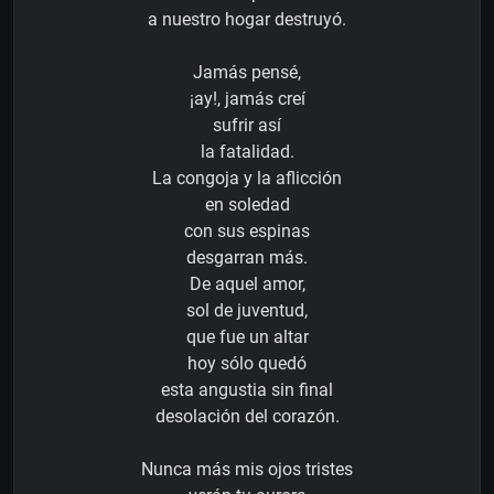
a nuestro hogar destruyó.
Jamás pensé,
¡ay!, jamás creí
sufrir así
la fatalidad.
La congoja y la aflicción
en soledad
con sus espinas
desgarran más.
De aquel amor,
sol de juventud,
que fue un altar
hoy sólo quedó
esta angustia sin final
desolación del corazón.
Nunca más mis ojos tristes