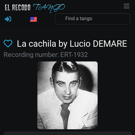
La cachila by Lucio DEMARE
Recording number: ERT-1932