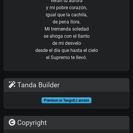
verán tu aurora
y mi pobre corazón,
igual que la cachila,
de pena llora.
Mi tremenda soledad
se ahoga con el llanto
de mi desvelo
desde el día que hasta el cielo
el Supremo te llevó.
Tanda Builder
Premium or TangoDJ access
Copyright