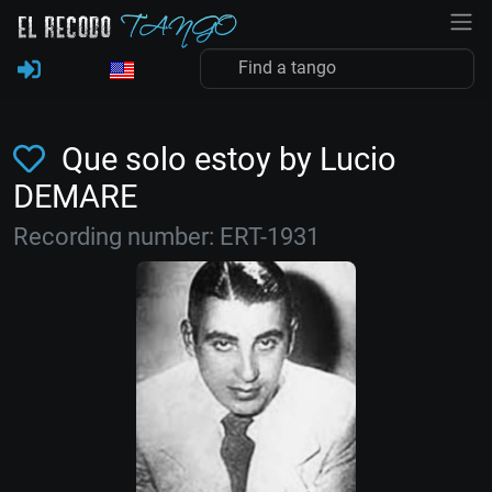
Que solo estoy by Lucio
DEMARE
Recording number: ERT-1931