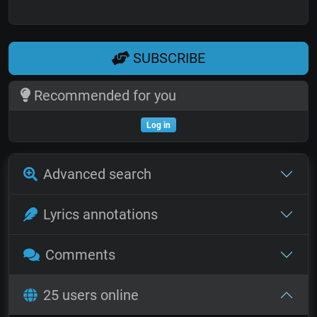
SUBSCRIBE
Recommended for you
Log in
Advanced search
Lyrics annotations
Comments
25 users online