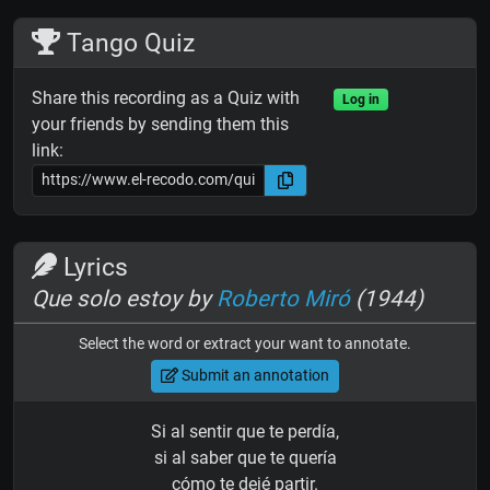
Tango Quiz
Share this recording as a Quiz with
Log in
your friends by sending them this
link:
Lyrics
Que solo estoy by
Roberto Miró
(1944)
Select the word or extract your want to annotate.
Submit an annotation
Si al sentir que te perdía,
si al saber que te quería
cómo te dejé partir.