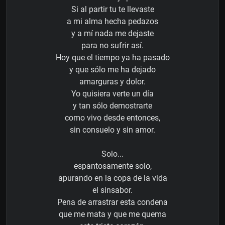
Si al partir tu te llevaste
a mi alma hecha pedazos
y a mí nada me dejaste
para no sufrir así.
Hoy que el tiempo ya ha pasado
y que sólo me ha dejado
amarguras y dolor.
Yo quisiera verte un día
y tan sólo demostrarte
como vivo desde entonces,
sin consuelo y sin amor.
Solo...
espantosamente solo,
apurando en la copa de la vida
el sinsabor.
Pena de arrastrar esta condena
que me mata y que me quema