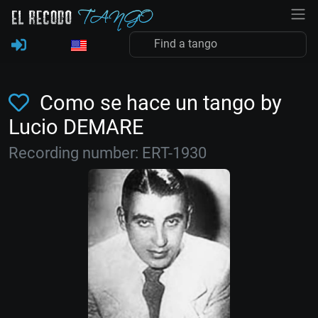
Como se hace un tango by
Lucio DEMARE
Recording number: ERT-1930