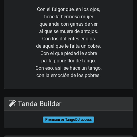
Con el fulgor que, en los ojos,
tiene la hermosa mujer
que anda con ganas de ver
al que se muere de antojos.
Con los dolientes enojos
de aquel que le falta un cobre.
Con el que piedad le sobre
pa’ la pobre flor de fango.
Con eso, así, se hace un tango,
con la emoción de los pobres.
Tanda Builder
Premium or TangoDJ access