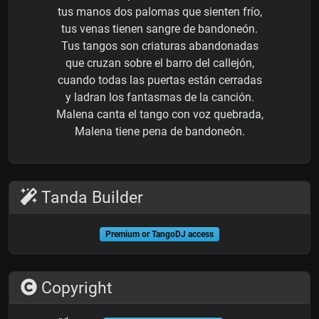
tus manos dos palomas que sienten frío,
tus venas tienen sangre de bandoneón.
Tus tangos son criaturas abandonadas
que cruzan sobre el barro del callejón,
cuando todas las puertas están cerradas
y ladran los fantasmas de la canción.
Malena canta el tango con voz quebrada,
Malena tiene pena de bandoneón.
Tanda Builder
Premium or TangoDJ access
Copyright