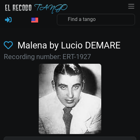
Malena by Lucio DEMARE
Recording number: ERT-1927