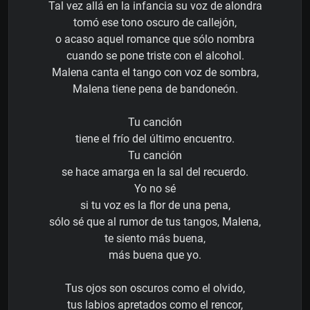
Tal vez allá en la infancia su voz de alondra
tomó ese tono oscuro de callejón,
o acaso aquel romance que sólo nombra
cuando se pone triste con el alcohol.
Malena canta el tango con voz de sombra,
Malena tiene pena de bandoneón.
Tu canción
tiene el frío del último encuentro.
Tu canción
se hace amarga en la sal del recuerdo.
Yo no sé
si tu voz es la flor de una pena,
sólo sé que al rumor de tus tangos, Malena,
te siento más buena,
más buena que yo.
Tus ojos son oscuros como el olvido,
tus labios apretados como el rencor,