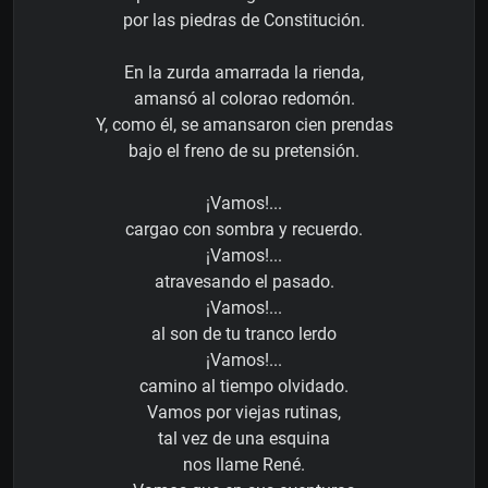
por las piedras de Constitución.
En la zurda amarrada la rienda,
amansó al colorao redomón.
Y, como él, se amansaron cien prendas
bajo el freno de su pretensión.
¡Vamos!...
cargao con sombra y recuerdo.
¡Vamos!...
atravesando el pasado.
¡Vamos!...
al son de tu tranco lerdo
¡Vamos!...
camino al tiempo olvidado.
Vamos por viejas rutinas,
tal vez de una esquina
nos llame René.