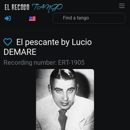
El pescante by Lucio
DEMARE
Recording number: ERT-1905