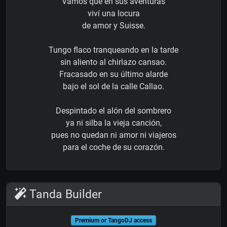
Vamos que en sus aventuras
viví una locura
de amor y Suisse.
Tungo flaco tranqueando en la tarde
sin aliento al chirlazo cansao.
Fracasado en su último alarde
bajo el sol de la calle Callao.
Despintado el alón del sombrero
ya ni silba la vieja canción,
pues no quedan ni amor ni viajeros
para el coche de su corazón.
Tanda Builder
Premium or TangoDJ access