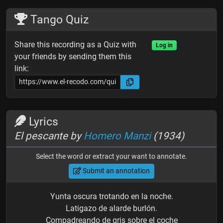
Tango Quiz
Share this recording as a Quiz with
Log in
your friends by sending them this
link:
Lyrics
El pescante by
Homero Manzi
(1934)
Select the word or extract your want to annotate.
Submit an annotation
Yunta oscura trotando en la noche.
Latigazo de alarde burlón.
Compadreando de gris sobre el coche