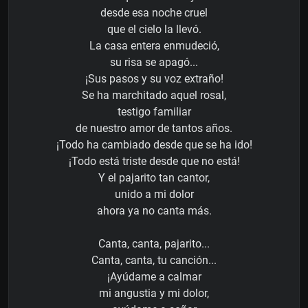
desde esa noche cruel
que el cielo la llevó.
La casa entera enmudeció,
su risa se apagó...
¡Sus pasos y su voz extraño!
Se ha marchitado aquel rosal,
testigo familiar
de nuestro amor de tantos años.
¡Todo ha cambiado desde que se ha ido!
¡Todo está triste desde que no está!
Y el pajarito tan cantor,
unido a mi dolor
ahora ya no canta más.
Canta, canta, pajarito...
Canta, canta, tu canción...
¡Ayúdame a calmar
mi angustia y mi dolor,