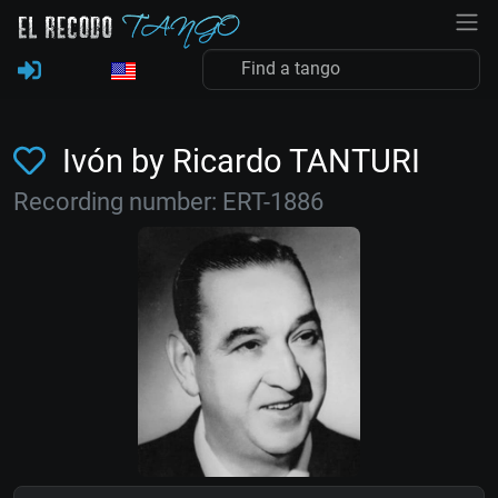
Ivón by Ricardo TANTURI
Recording number: ERT-1886