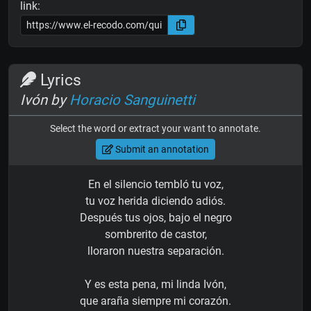
link:
Lyrics
Ivón by
Horacio Sanguinetti
Select the word or extract your want to annotate.
Submit an annotation
En el silencio tembló tu voz,
tu voz herida diciendo adiós.
Después tus ojos, bajo el negro
sombrerito de castor,
lloraron nuestra separación.
Y es esta pena, mi linda Ivón,
que araña siempre mi corazón.