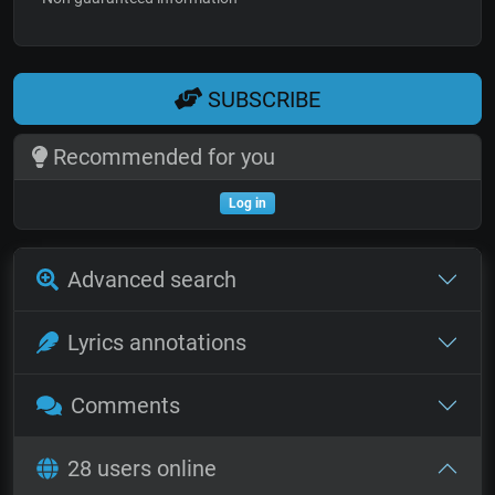
SUBSCRIBE
Recommended for you
Log in
Advanced search
Lyrics annotations
Comments
28 users online