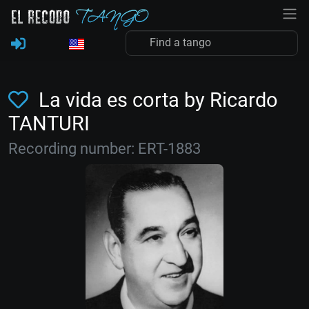
La vida es corta by Ricardo
TANTURI
Recording number: ERT-1883