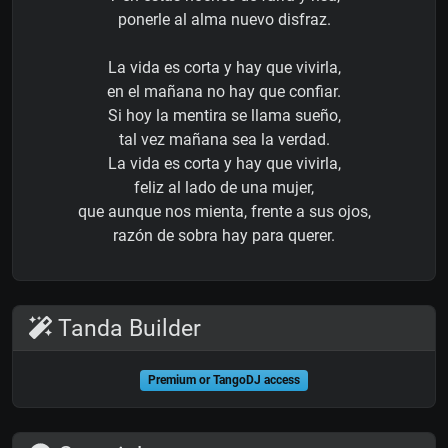
ponerle al alma nuevo disfraz.
La vida es corta y hay que vivirla,
en el mañana no hay que confiar.
Si hoy la mentira se llama sueño,
tal vez mañana sea la verdad.
La vida es corta y hay que vivirla,
feliz al lado de una mujer,
que aunque nos mienta, frente a sus ojos,
razón de sobra hay para querer.
Tanda Builder
Premium or TangoDJ access