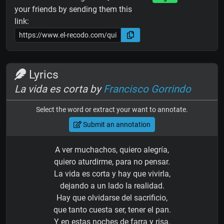
your friends by sending them this
link:
Lyrics
La vida es corta by
Francisco Gorrindo
Select the word or extract your want to annotate.
Submit an annotation
A ver muchachos, quiero alegría,
quiero aturdirme, para no pensar.
La vida es corta y hay que vivirla,
dejando a un lado la realidad.
Hay que olvidarse del sacrificio,
que tanto cuesta ser, tener el pan.
Y en estas noches de farra y risa,