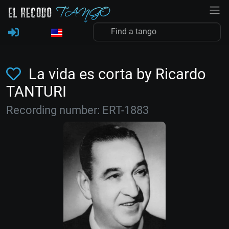
La vida es corta by Ricardo
TANTURI
Recording number: ERT-1883