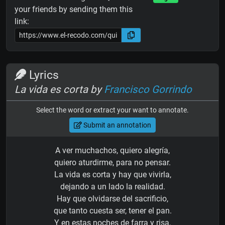
your friends by sending them this
link:
Lyrics
La vida es corta by
Francisco Gorrindo
Select the word or extract your want to annotate.
Submit an annotation
A ver muchachos, quiero alegría,
quiero aturdirme, para no pensar.
La vida es corta y hay que vivirla,
dejando a un lado la realidad.
Hay que olvidarse del sacrificio,
que tanto cuesta ser, tener el pan.
Y en estas noches de farra y risa,