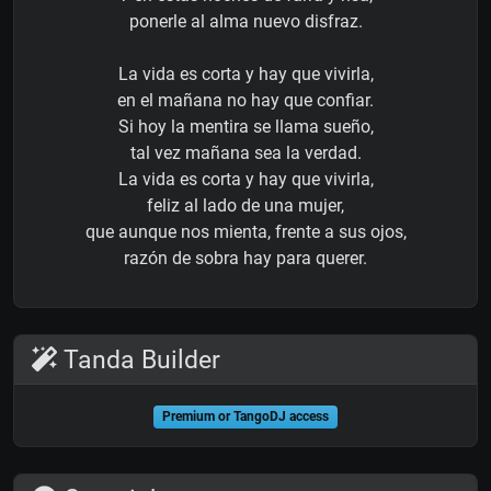
ponerle al alma nuevo disfraz.
La vida es corta y hay que vivirla,
en el mañana no hay que confiar.
Si hoy la mentira se llama sueño,
tal vez mañana sea la verdad.
La vida es corta y hay que vivirla,
feliz al lado de una mujer,
que aunque nos mienta, frente a sus ojos,
razón de sobra hay para querer.
Tanda Builder
Premium or TangoDJ access