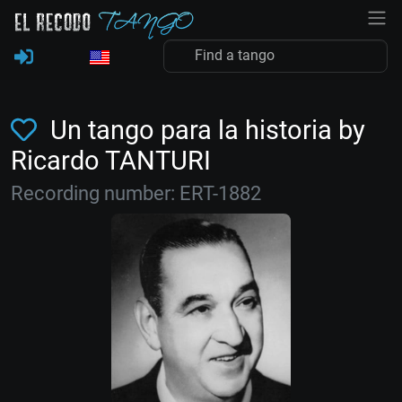
Un tango para la historia by
Ricardo TANTURI
Recording number: ERT-1882