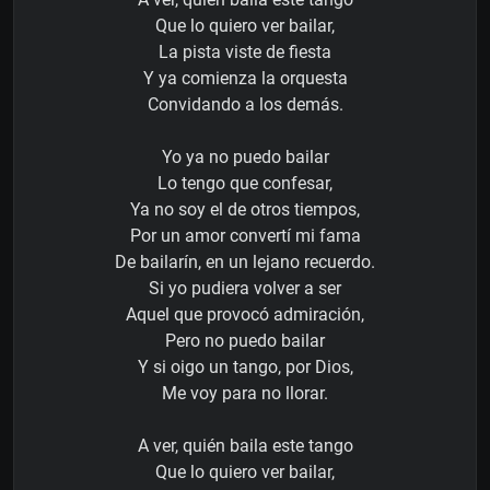
Que lo quiero ver bailar,
La pista viste de fiesta
Y ya comienza la orquesta
Convidando a los demás.
Yo ya no puedo bailar
Lo tengo que confesar,
Ya no soy el de otros tiempos,
Por un amor convertí­ mi fama
De bailarín, en un lejano recuerdo.
Si yo pudiera volver a ser
Aquel que provocó admiración,
Pero no puedo bailar
Y si oigo un tango, por Dios,
Me voy para no llorar.
A ver, quién baila este tango
Que lo quiero ver bailar,