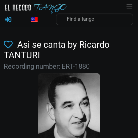
Asi se canta by Ricardo
TANTURI
Recording number: ERT-1880