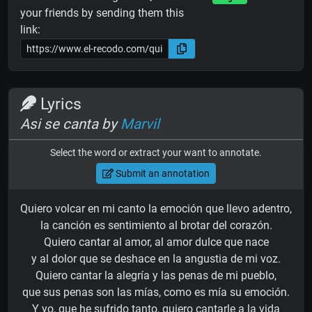
your friends by sending them this
link:
Lyrics
Asi se canta by
Marvil
Select the word or extract your want to annotate.
Submit an annotation
Quiero volcar en mi canto la emoción que llevo adentro,
la canción es sentimiento al brotar del corazón.
Quiero cantar al amor, al amor dulce que nace
y al dolor que se deshace en la angustia de mi voz.
Quiero cantar la alegría y las penas de mi pueblo,
que sus penas son las mías, como es mía su emoción.
Y yo, que he sufrido tanto, quiero cantarle a la vida