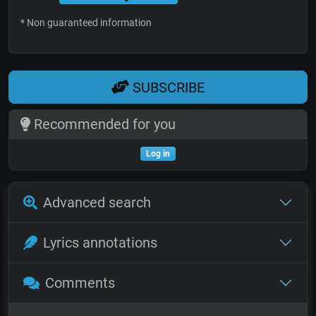
* Non guaranteed information
SUBSCRIBE
Recommended for you
Log in
Advanced search
Lyrics annotations
Comments