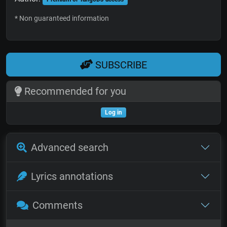
* Non guaranteed information
SUBSCRIBE
Recommended for you
Log in
Advanced search
Lyrics annotations
Comments