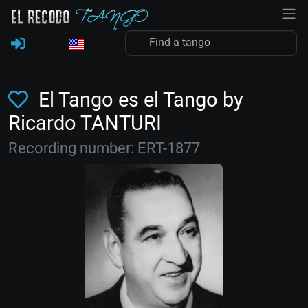
El Tango es el Tango by
Ricardo TANTURI
Recording number: ERT-1877