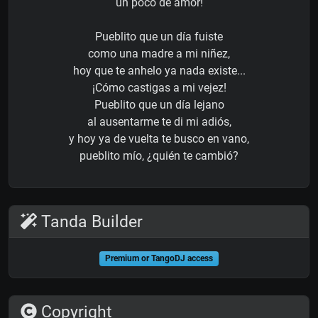
un poco de amor!
Pueblito que un día fuiste
como una madre a mi niñez,
hoy que te anhelo ya nada existe...
¡Cómo castigas a mi vejez!
Pueblito que un día lejano
al ausentarme te di mi adiós,
y hoy ya de vuelta te busco en vano,
pueblito mío, ¿quién te cambió?
Tanda Builder
Premium or TangoDJ access
Copyright