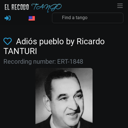
Adiós pueblo by Ricardo
TANTURI
Recording number: ERT-1848