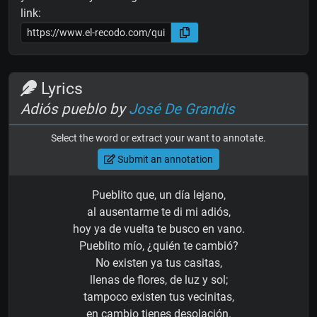
link:
Lyrics
Adiós pueblo by
José De Grandis
Select the word or extract your want to annotate.
Submit an annotation
Pueblito que, un día lejano,
al ausentarme te di mi adiós,
hoy ya de vuelta te busco en vano.
Pueblito mío, ¿quién te cambió?
No existen ya tus casitas,
llenas de flores, de luz y sol;
tampoco existen tus vecinitas,
en cambio tienes desolación.