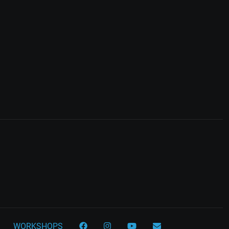
WORKSHOPS