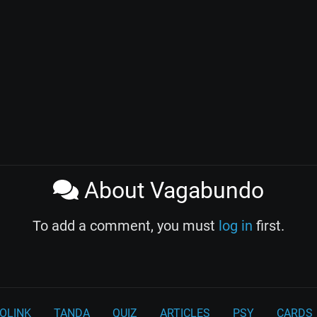
About Vagabundo
To add a comment, you must
log in
first.
OLINK
TANDA
QUIZ
ARTICLES
PSY
CARDS