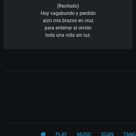
(Recitado)
Hoy vagabundo y perdido
alzo mis brazos en cruz
para enterrar al olvido
toda una vida sin luz.
PLAY
MUSIC
SCAN
TANG