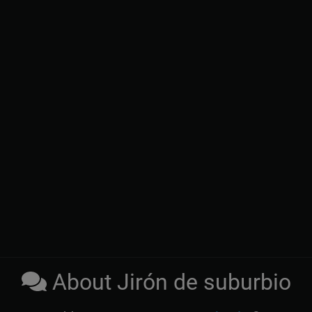
About Jirón de suburbio