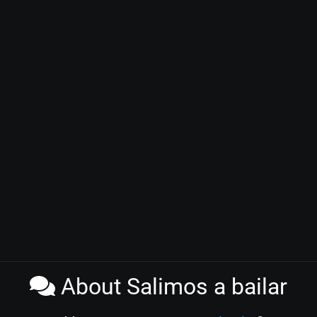
About Salimos a bailar