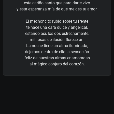
este cariño santo que para darte vivo
y esta esperanza mía de que me des tu amor.
El mechoncito rubio sobre tu frente
te hace una cara dulce y angelical,
estando así, los dos estrechamente,
mil rosas de ilusión florecerán.
La noche tiene un alma iluminada,
dejemos dentro de ella la sensación
feliz de nuestras almas enamoradas
al mágico conjuro del corazón.