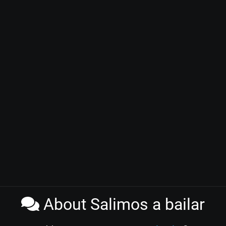
About Salimos a bailar