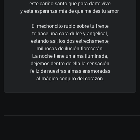
este cariño santo que para darte vivo
y esta esperanza mía de que me des tu amor.
El mechoncito rubio sobre tu frente
te hace una cara dulce y angelical,
estando así, los dos estrechamente,
mil rosas de ilusión florecerán.
La noche tiene un alma iluminada,
dejemos dentro de ella la sensación
feliz de nuestras almas enamoradas
al mágico conjuro del corazón.