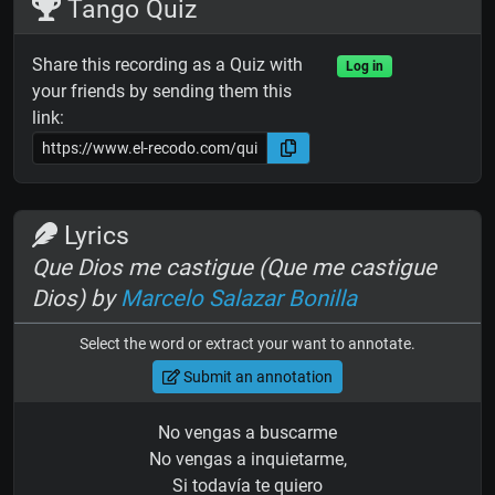
Tango Quiz
Share this recording as a Quiz with
Log in
your friends by sending them this
link:
Lyrics
Que Dios me castigue (Que me castigue
Dios) by
Marcelo Salazar Bonilla
Select the word or extract your want to annotate.
Submit an annotation
No vengas a buscarme
No vengas a inquietarme,
Si todavía te quiero