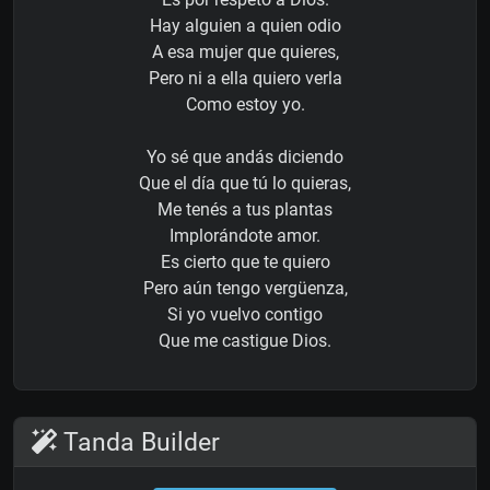
Hay alguien a quien odio
A esa mujer que quieres,
Pero ni a ella quiero verla
Como estoy yo.
Yo sé que andás diciendo
Que el día que tú lo quieras,
Me tenés a tus plantas
Implorándote amor.
Es cierto que te quiero
Pero aún tengo vergüenza,
Si yo vuelvo contigo
Que me castigue Dios.
Tanda Builder