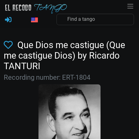
Que Dios me castigue (Que
me castigue Dios) by Ricardo
TANTURI
Recording number: ERT-1804