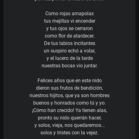
Como rojas amapolas
tus mejillas vi encender
y tus ojos se cerraron
como flor de atardecer.
De tus labios incitantes
un suspiro echó a volar,
y el lucero de la tarde
nuestras bocas vio juntar.
Felices años que en este nido
dieron sus frutos de bendición,
nuestros hijitos, que ya son hombres
buenos y honrados como tú y yo.
¡Cómo han crecido! Ya tienen alas,
pronto su nido querrán hacer,
y solos, vieja, nos quedaremos...
solos y tristes con la vejez.