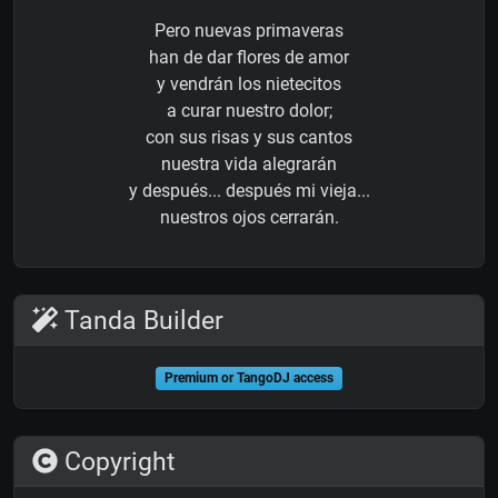
Pero nuevas primaveras
han de dar flores de amor
y vendrán los nietecitos
a curar nuestro dolor;
con sus risas y sus cantos
nuestra vida alegrarán
y después... después mi vieja...
nuestros ojos cerrarán.
Tanda Builder
Premium or TangoDJ access
Copyright