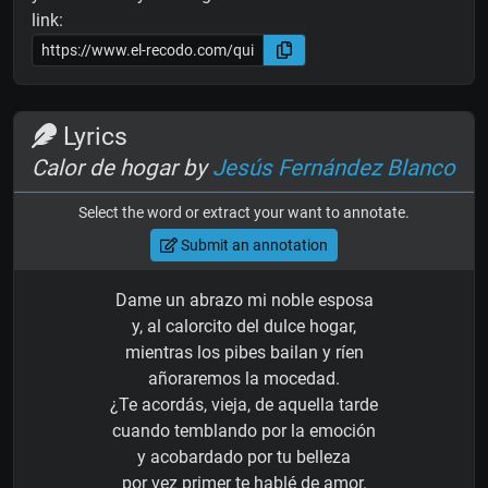
link:
Lyrics
Calor de hogar by
Jesús Fernández Blanco
Select the word or extract your want to annotate.
Submit an annotation
Dame un abrazo mi noble esposa
y, al calorcito del dulce hogar,
mientras los pibes bailan y ríen
añoraremos la mocedad.
¿Te acordás, vieja, de aquella tarde
cuando temblando por la emoción
y acobardado por tu belleza
por vez primer te hablé de amor.