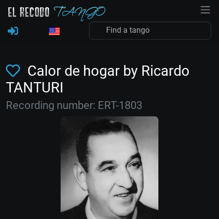
Calor de hogar by Ricardo
TANTURI
Recording number: ERT-1803