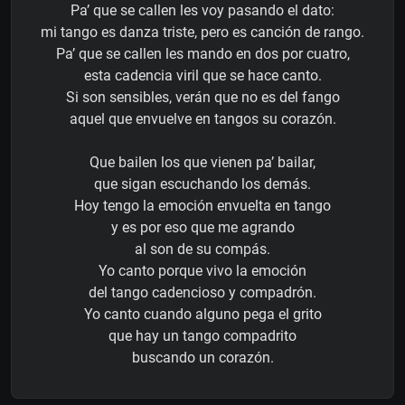
Pa’ que se callen les voy pasando el dato:
mi tango es danza triste, pero es canción de rango.
Pa’ que se callen les mando en dos por cuatro,
esta cadencia viril que se hace canto.
Si son sensibles, verán que no es del fango
aquel que envuelve en tangos su corazón.
Que bailen los que vienen pa’ bailar,
que sigan escuchando los demás.
Hoy tengo la emoción envuelta en tango
y es por eso que me agrando
al son de su compás.
Yo canto porque vivo la emoción
del tango cadencioso y compadrón.
Yo canto cuando alguno pega el grito
que hay un tango compadrito
buscando un corazón.