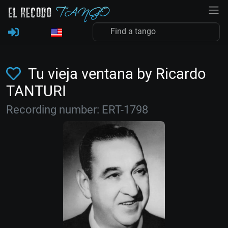
Tu vieja ventana by Ricardo
TANTURI
Recording number: ERT-1798