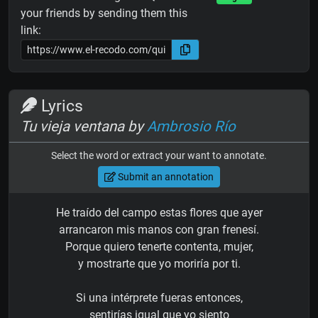
your friends by sending them this
link:
Lyrics
Tu vieja ventana by
Ambrosio Río
Select the word or extract your want to annotate.
Submit an annotation
He traído del campo estas flores que ayer
arrancaron mis manos con gran frenesí.
Porque quiero tenerte contenta, mujer,
y mostrarte que yo moriría por ti.
Si una intérprete fueras entonces,
sentirías igual que yo siento