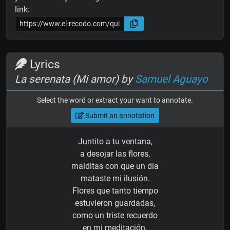
link:
Lyrics
La serenata (Mi amor) by
Samuel Aguayo
Select the word or extract your want to annotate.
Submit an annotation
Juntito a tu ventana,
a desojar las flores,
malditas con que un día
mataste mi ilusión.
Flores que tanto tiempo
estuvieron guardadas,
como un triste recuerdo
en mi meditación.