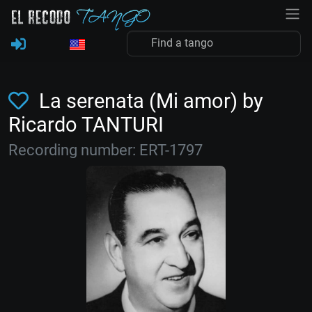
La serenata (Mi amor) by
Ricardo TANTURI
Recording number: ERT-1797