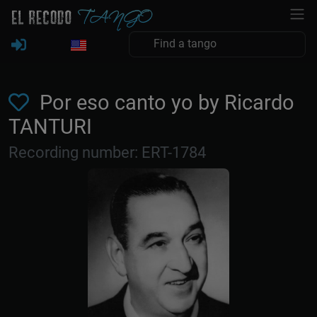
Por eso canto yo by Ricardo
TANTURI
Recording number: ERT-1784