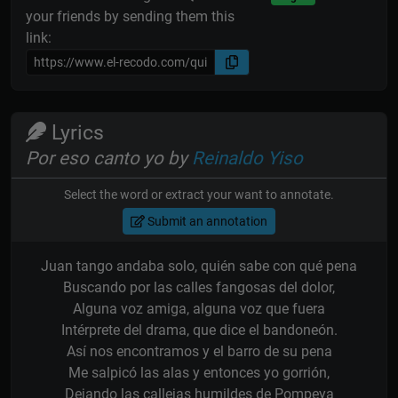
your friends by sending them this
link:
Lyrics
Por eso canto yo by
Reinaldo Yiso
Select the word or extract your want to annotate.
Submit an annotation
Juan tango andaba solo, quién sabe con qué pena
Buscando por las calles fangosas del dolor,
Alguna voz amiga, alguna voz que fuera
Intérprete del drama, que dice el bandoneón.
Así nos encontramos y el barro de su pena
Me salpicó las alas y entonces yo gorrión,
Dejando las callejas humildes de Pompeya