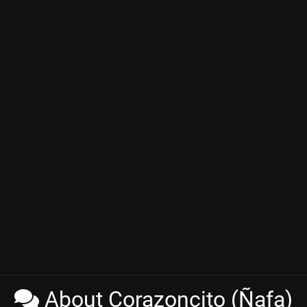
About Corazoncito (Ñafa)