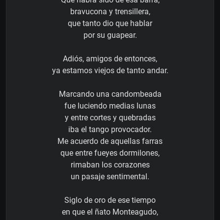
bravucona y trensillera,
que tanto dio que hablar
por su guapear.
Adiós, amigos de entonces,
ya estamos viejos de tanto andar.
Marcando una candombeada
fue luciendo medias lunas
y entre cortes y quebradas
iba el tango provocador.
Me acuerdo de aquellas farras
que entre fueyes dormilones,
rimaban los corazones
un pasaje sentimental.
Siglo de oro de ese tiempo
en que el ñato Monteagudo,