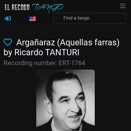
Argañaraz (Aquellas farras)
by Ricardo TANTURI
Recording number: ERT-1764