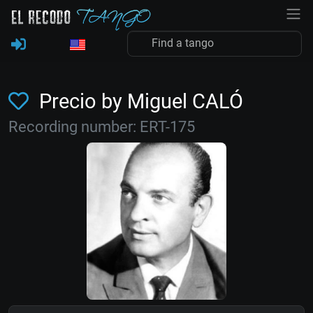
Precio by Miguel CALÓ
Recording number: ERT-175