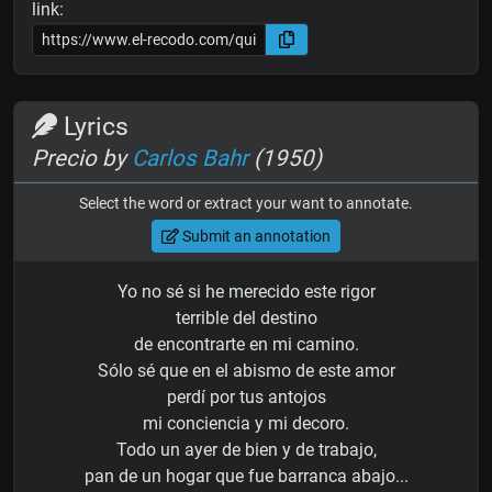
link:
Lyrics
Precio by
Carlos Bahr
(1950)
Select the word or extract your want to annotate.
Submit an annotation
Yo no sé si he merecido este rigor
terrible del destino
de encontrarte en mi camino.
Sólo sé que en el abismo de este amor
perdí por tus antojos
mi conciencia y mi decoro.
Todo un ayer de bien y de trabajo,
pan de un hogar que fue barranca abajo...