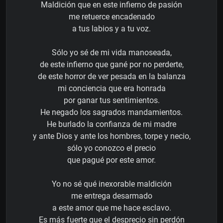
Maldición que en este infierno de pasión
me retuerce encadenado
a tus labios y a tu voz.
Sólo yo sé de mi vida manoseada,
de este infierno que gané por no perderte,
de este horror de ver pesada en la balanza
mi conciencia que era honrada
por ganar tus sentimientos.
He negado los sagrados mandamientos.
He burlado la confianza de mi madre
y ante Dios y ante los hombres, torpe y necio,
sólo yo conozco el precio
que pagué por este amor.
Yo no sé qué inexorable maldición
me entrega desarmado
a este amor que me hace esclavo.
Es más fuerte que el desprecio sin perdón